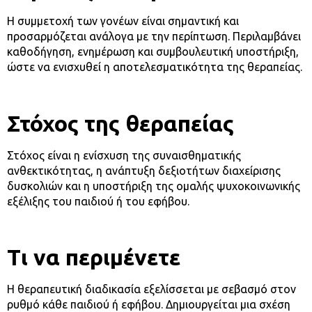
Η συμμετοχή των γονέων είναι σημαντική και
προσαρμόζεται ανάλογα με την περίπτωση. Περιλαμβάνει
καθοδήγηση, ενημέρωση και συμβουλευτική υποστήριξη,
ώστε να ενισχυθεί η αποτελεσματικότητα της θεραπείας.
Στόχος της θεραπείας
Στόχος είναι η ενίσχυση της συναισθηματικής
ανθεκτικότητας, η ανάπτυξη δεξιοτήτων διαχείρισης
δυσκολιών και η υποστήριξη της ομαλής ψυχοκοινωνικής
εξέλιξης του παιδιού ή του εφήβου.
Τι να περιμένετε
Η θεραπευτική διαδικασία εξελίσσεται με σεβασμό στον
ρυθμό κάθε παιδιού ή εφήβου. Δημιουργείται μια σχέση