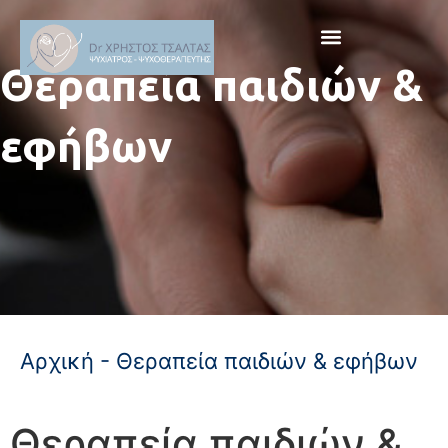
Θεραπεία παιδιών &
εφήβων
Αρχική
-
Θεραπεία παιδιών & εφήβων
Θεραπεία παιδιών &