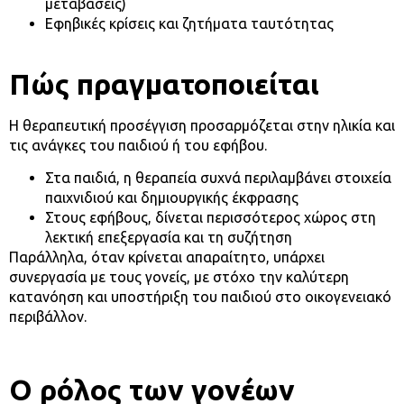
μεταβάσεις)
Εφηβικές κρίσεις και ζητήματα ταυτότητας
Πώς πραγματοποιείται
Η θεραπευτική προσέγγιση προσαρμόζεται στην ηλικία και
τις ανάγκες του παιδιού ή του εφήβου.
Στα παιδιά, η θεραπεία συχνά περιλαμβάνει στοιχεία
παιχνιδιού και δημιουργικής έκφρασης
Στους εφήβους, δίνεται περισσότερος χώρος στη
λεκτική επεξεργασία και τη συζήτηση
Παράλληλα, όταν κρίνεται απαραίτητο, υπάρχει
συνεργασία με τους γονείς, με στόχο την καλύτερη
κατανόηση και υποστήριξη του παιδιού στο οικογενειακό
περιβάλλον.
Ο ρόλος των γονέων