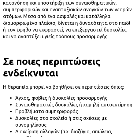
κατανόηση και υποστήριξη των συναισθηματικών,
συμπεριφορικών και αναπτυξιακών αναγκών των νεαρών
ατόμων. Μέσα από ένα ασφαλές και κατάλληλα
διαμορφωμένο πλαίσιο, δίνεται η δυνατότητα στο παιδί
ή τον έφηβο να εκφραστεί, να επεξεργαστεί δυσκολίες
και να αναπτύξει υγιείς τρόπους προσαρμογής.
Σε ποιες περιπτώσεις
ενδείκνυται
Η θεραπεία μπορεί να βοηθήσει σε περιπτώσεις όπως:
Άγχος, φοβίες ή δυσκολίες προσαρμογής
Συναισθηματικές δυσκολίες ή χαμηλή αυτοεκτίμηση
Προβλήματα συμπεριφοράς
Δυσκολίες στο σχολείο ή στις σχέσεις με
συνομηλίκους
Διαχείριση αλλαγών (π.χ. διαζύγιο, απώλεια,