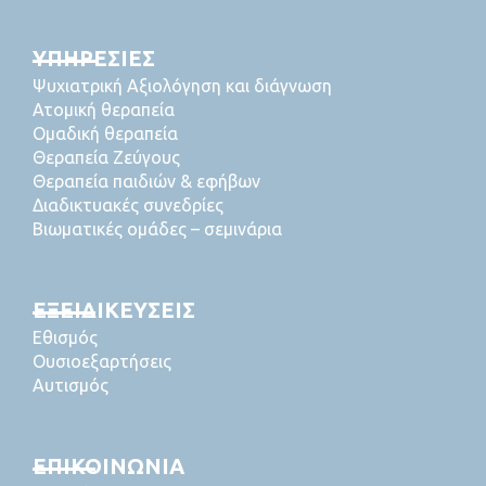
ΥΠΗΡΕΣΙΕΣ
Ψυχιατρική Αξιολόγηση και διάγνωση
Ατομική θεραπεία
Ομαδική θεραπεία
Θεραπεία Ζεύγους
Θεραπεία παιδιών & εφήβων
Διαδικτυακές συνεδρίες
Βιωματικές ομάδες – σεμινάρια
ΕΞΕΙΔΙΚΕΥΣΕΙΣ
Εθισμός
Ουσιοεξαρτήσεις
Αυτισμός
ΕΠΙΚΟΙΝΩΝΙΑ