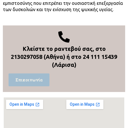
εμπιστοσύνης που επιτρέπει την ουσιαστική επεξεργασία
των δυσκολιών και την ενίσχυση της ψυχικής υγείας.
Κλείστε το ραντεβού σας, στο
2130297058
(Αθήνα) ή στο
24 111 15439
(Λάρισα)
Επικοινωνία