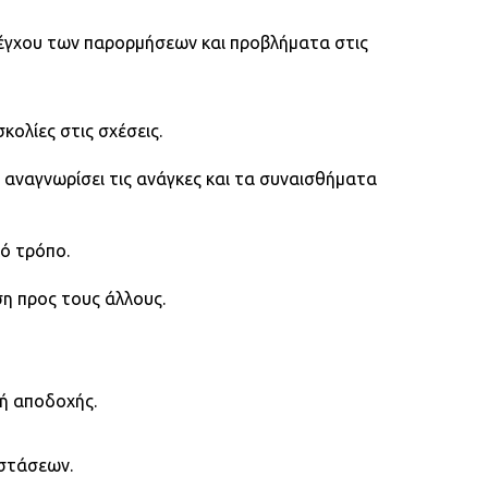
λέγχου των παρορμήσεων και προβλήματα στις
ολίες στις σχέσεις.
 αναγνωρίσει τις ανάγκες και τα συναισθήματα
ό τρόπο.
η προς τους άλλους.
 ή αποδοχής.
αστάσεων.