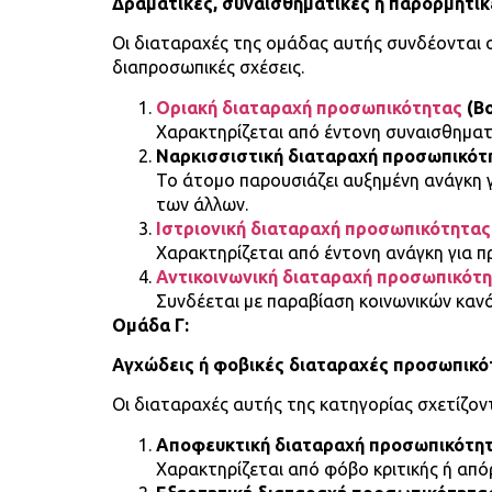
Δραματικές, συναισθηματικές ή παρορμητι
Οι διαταραχές της ομάδας αυτής συνδέονται 
διαπροσωπικές σχέσεις.
Οριακή διαταραχή προσωπικότητας
(Bo
Χαρακτηρίζεται από έντονη συναισθηματι
Ναρκισσιστική διαταραχή προσωπικότ
Το άτομο παρουσιάζει αυξημένη ανάγκη γ
των άλλων.
Ιστριονική διαταραχή προσωπικότητας
Χαρακτηρίζεται από έντονη ανάγκη για 
Αντικοινωνική διαταραχή προσωπικότ
Συνδέεται με παραβίαση κοινωνικών καν
Ομάδα Γ:
Αγχώδεις ή φοβικές διαταραχές προσωπικό
Οι διαταραχές αυτής της κατηγορίας σχετίζον
Αποφευκτική διαταραχή προσωπικότη
Χαρακτηρίζεται από φόβο κριτικής ή απ