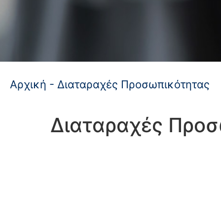
Αρχική
-
Διαταραχές Προσωπικότητας
Διαταραχές Προσ