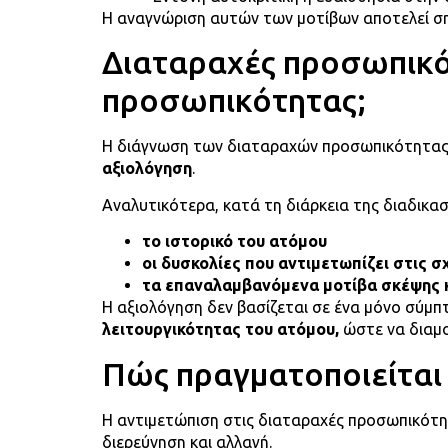
Η αναγνώριση αυτών των μοτίβων αποτελεί ση
Διαταραχές προσωπικό
προσωπικότητας;
Η διάγνωση των διαταραχών προσωπικότητας
αξιολόγηση
.
Αναλυτικότερα, κατά τη διάρκεια της διαδικασ
το ιστορικό του ατόμου
οι δυσκολίες που αντιμετωπίζει στις σ
τα επαναλαμβανόμενα μοτίβα σκέψης 
Η αξιολόγηση δεν βασίζεται σε ένα μόνο σύμπ
λειτουργικότητας του ατόμου,
ώστε να δια
Πώς πραγματοποιείται 
Η αντιμετώπιση στις διαταραχές προσωπικότη
διερεύνηση και αλλαγή.