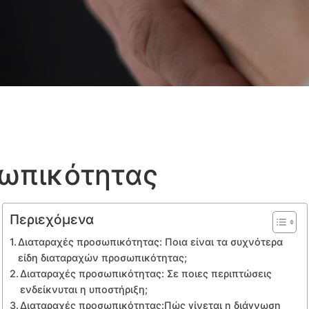
ωπικότητας
Περιεχόμενα
Διαταραχές προσωπικότητας: Ποια είναι τα συχνότερα
είδη διαταραχών προσωπικότητας;
Διαταραχές προσωπικότητας: Σε ποιες περιπτώσεις
ενδείκνυται η υποστήριξη;
Διαταραχές προσωπικότητας:Πώς γίνεται η διάγνωση