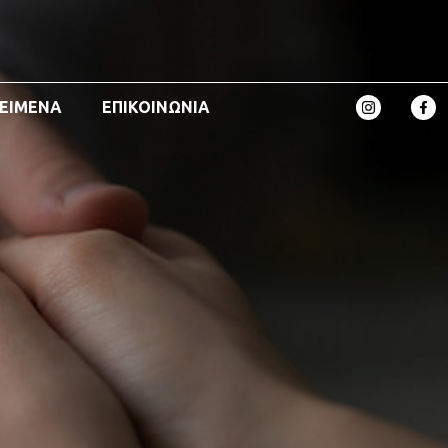
ΚΕΙΜΕΝΑ
ΕΠΙΚΟΙΝΩΝΙΑ