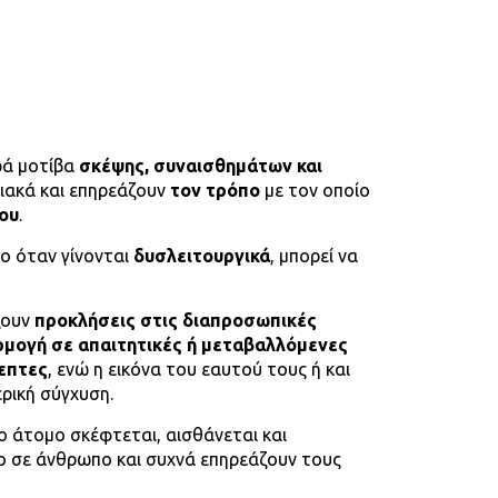
ρά μοτίβα
σκέψης, συναισθημάτων και
ιακά και επηρεάζουν
τον τρόπο
με τον οποίο
του
.
ο όταν γίνονται
δυσλειτουργικά
, μπορεί να
ζουν
προκλήσεις στις διαπροσωπικές
μογή σε απαιτητικές ή μεταβαλλόμενες
επτες
, ενώ η εικόνα του εαυτού τους ή και
ρική σύγχυση.
 άτομο σκέφτεται, αισθάνεται και
ο σε άνθρωπο και συχνά επηρεάζουν τους