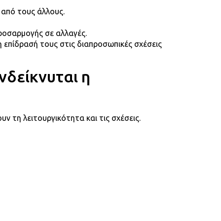
 από τους άλλους.
προσαρμογής σε αλλαγές.
η επίδρασή τους στις διαπροσωπικές σχέσεις
νδείκνυται η
 τη λειτουργικότητα και τις σχέσεις.