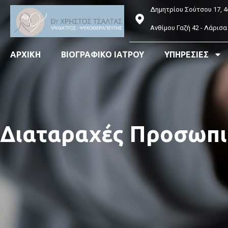
Δημητρίου Σούτσου 17, 4
Ανθίμου Γαζή 42 - Λάρισα
ΑΡΧΙΚΗ
ΒΙΟΓΡΑΦΙΚΟ ΙΑΤΡΟΥ
ΥΠΗΡΕΣΙΕΣ
Διαταραχές Προσωπι