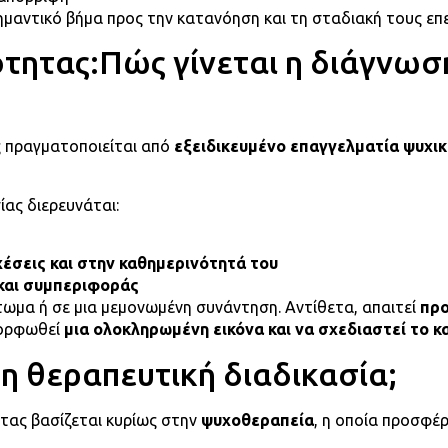
μαντικό βήμα προς την κατανόηση και τη σταδιακή τους επ
τητας:Πώς γίνεται η διάγνω
 πραγματοποιείται από
εξειδικευμένο επαγγελματία ψυχικ
ίας διερευνάται:
χέσεις και στην καθημερινότητά του
και συμπεριφοράς
τωμα ή σε μια μεμονωμένη συνάντηση. Αντίθετα, απαιτεί
προ
μορφωθεί
μια ολοκληρωμένη εικόνα και να σχεδιαστεί το 
η θεραπευτική διαδικασία;
τας βασίζεται κυρίως στην
ψυχοθεραπεία
, η οποία προσφέ