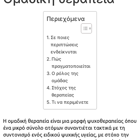
Περιεχόμενα
Σε ποιες
περιπτώσεις
ενδείκνυται
Πώς
πραγματοποιείται
Ο ρόλος της
ομάδας
Στόχος της
θεραπείας
Τι να περιμένετε
Η ομαδική θεραπεία είναι μια μορφή ψυχοθεραπείας όπου
ένα μικρό σύνολο ατόμων συναντιέται τακτικά με τη
συντονισμό ενός ειδικού ψυχικής υγείας, με στόχο την