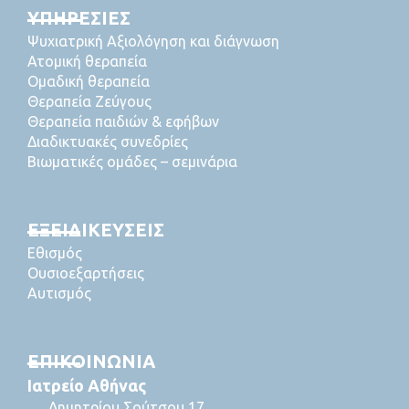
ΥΠΗΡΕΣΙΕΣ
Ψυχιατρική Αξιολόγηση και διάγνωση
Ατομική θεραπεία
Ομαδική θεραπεία
Θεραπεία Ζεύγους
Θεραπεία παιδιών & εφήβων
Διαδικτυακές συνεδρίες
Βιωματικές ομάδες – σεμινάρια
ΕΞΕΙΔΙΚΕΥΣΕΙΣ
Εθισμός
Ουσιοεξαρτήσεις
Αυτισμός
ΕΠΙΚΟΙΝΩΝΙΑ
Ιατρείο Αθήνας
Δημητρίου Σούτσου 17,