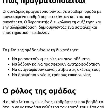
Πώς πραγματοποιείται
Οι συνεδρίες πραγματοποιούνται σε σταθερή ομάδα με
συγκεκριμένο αριθμό συμμετεχόντων και τακτική
συχνότητα. Ο θεραπευτής διευκολύνει τη συζήτηση και
την αλληλεπίδραση, δημιουργώντας ένα ασφαλές και
υποστηρικτικό περιβάλλον.
Τα μέλη της ομάδας έχουν τη δυνατότητα:
Να μοιραστούν εμπειρίες και συναισθήματα
Να λάβουν και να προσφέρουν ανατροφοδότηση
Να αναγνωρίσουν κοινά μοτίβα στις σχέσεις τους
Να δοκιμάσουν νέους τρόπους επικοινωνίας
Ο ρόλος της ομάδας
Η ομάδα λειτουργεί ως ένας «καθρέφτης» που βοηθά το
άτομο να κατανοήσει καλύτερα τον εαυτό του μέσα από