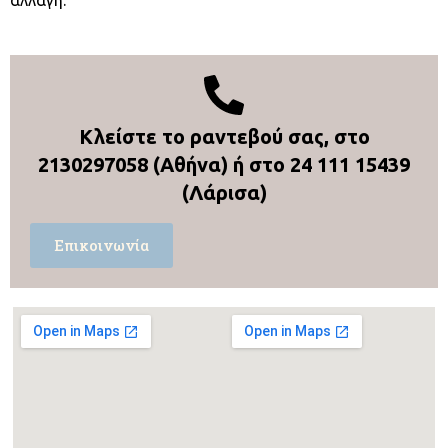
Κλείστε το ραντεβού σας, στο
2130297058
(Αθήνα) ή στο
24 111 15439
(Λάρισα)
Επικοινωνία