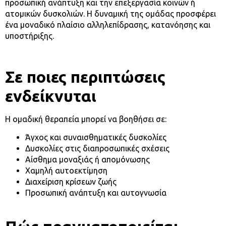
προσωπική ανάπτυξη και την επεξεργασία κοινών ή
ατομικών δυσκολιών. Η δυναμική της ομάδας προσφέρει
ένα μοναδικό πλαίσιο αλληλεπίδρασης, κατανόησης και
υποστήριξης.
Σε ποιες περιπτώσεις
ενδείκνυται
Η ομαδική θεραπεία μπορεί να βοηθήσει σε:
Άγχος και συναισθηματικές δυσκολίες
Δυσκολίες στις διαπροσωπικές σχέσεις
Αίσθημα μοναξιάς ή απομόνωσης
Χαμηλή αυτοεκτίμηση
Διαχείριση κρίσεων ζωής
Προσωπική ανάπτυξη και αυτογνωσία