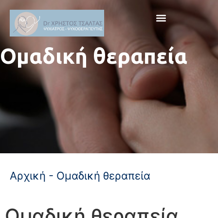
Ομαδική θεραπεία
Αρχική
-
Ομαδική θεραπεία
Ομαδική θεραπεία