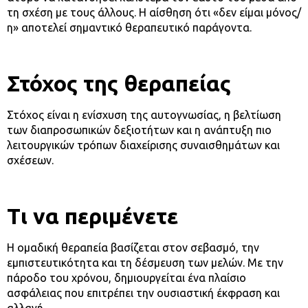
τη σχέση με τους άλλους. Η αίσθηση ότι «δεν είμαι μόνος/
η» αποτελεί σημαντικό θεραπευτικό παράγοντα.
Στόχος της θεραπείας
Στόχος είναι η ενίσχυση της αυτογνωσίας, η βελτίωση
των διαπροσωπικών δεξιοτήτων και η ανάπτυξη πιο
λειτουργικών τρόπων διαχείρισης συναισθημάτων και
σχέσεων.
Τι να περιμένετε
Η ομαδική θεραπεία βασίζεται στον σεβασμό, την
εμπιστευτικότητα και τη δέσμευση των μελών. Με την
πάροδο του χρόνου, δημιουργείται ένα πλαίσιο
ασφάλειας που επιτρέπει την ουσιαστική έκφραση και
αλλαγή.