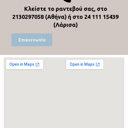
Κλείστε το ραντεβού σας, στο
2130297058
(Αθήνα) ή στο
24 111 15439
(Λάρισα)
Επικοινωνία