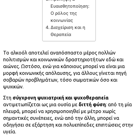
Ευαισθητοποίηση:
Ο ρόλος της
κοινωνίας
Διαχείριση και η
Θεραπεία
Το αλκοόλ αποτελεί αναπόσπαστο μέρος πολλών
πολιτισμών και κοινωνικών δραστηριοτήτων εδώ και
αιώνες. Ωστόσο, ενώ για κάποιους μπορεί να είναι μια
μορφή κοινωνικής απόλαυσης, για άλλους γίνεται πηγή
σοβαρών προβλημάτων, τόσο σωματικών όσο και
ψυχικών.
Στη
σύγχρονη ψυχιατρική και ψυχοθεραπεία
αντιμετωπίζεται ως μια ουσία με
διττή φύση
: από τη μία
πλευρά, μπορεί να χρησιμοποιηθεί με μέτρο χωρίς
σημαντικές συνέπειες, ενώ από την άλλη, μπορεί να
οδηγήσει σε εξάρτηση και πολυεπίπεδες επιπτώσεις στην
υγεία.