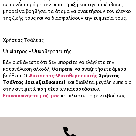
σε συνδυασμό με την υποστήριξη και την παρέμβαση,
μπορεί να βοηθήσει τα άτομα να ανακτήσουν τον έλεγχο
της ζωής τους και να διασφαλίσουν την ευημερία τους.
Χρήστος Τσάλτας
Ψυχίατρος – Ψυχοθεραπευτής
Εάν αισθάνεστε ότι δεν μπορείτε να ελέγξετε την
κατανάλωση αλκοόλ, θα πρέπει να αναζητήσετε άμεσα
βοήθεια. O
Ψυχίατρος-Ψυχοθεραπευτής
Χρήστος
Τσάλτας έχει εξειδικευτεί
και διαθέτει μεγάλη εμπειρία
στην αντιμετώπιση τέτοιων καταστάσεων.
Επικοινωνήστε μαζί μας
και κλείστε το ραντεβού σας.