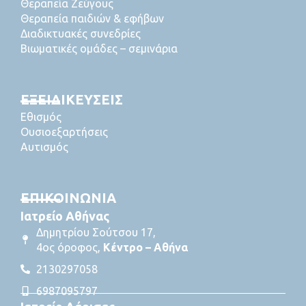
Θεραπεία Ζεύγους
Θεραπεία παιδιών & εφήβων
Διαδικτυακές συνεδρίες
Βιωματικές ομάδες – σεμινάρια
ΕΞΕΙΔΙΚΕΥΣΕΙΣ
Εθισμός
Ουσιοεξαρτήσεις
Αυτισμός
ΕΠΙΚΟΙΝΩΝΙΑ
Ιατρείο Αθήνας
Δημητρίου Σούτσου 17,
4ος όροφος,
Κέντρο – Αθήνα
2130297058
6987095797