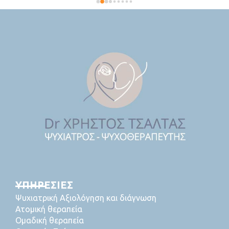
ΥΠΗΡΕΣΙΕΣ
Ψυχιατρική Αξιολόγηση και διάγνωση
Ατομική θεραπεία
Ομαδική θεραπεία